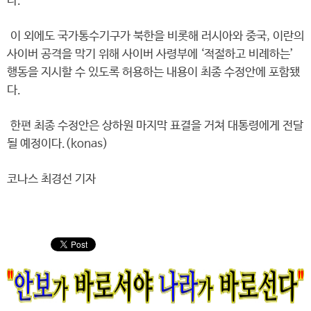
다.
이 외에도 국가통수기구가 북한을 비롯해 러시아와 중국, 이란의
사이버 공격을 막기 위해 사이버 사령부에 ‘적절하고 비례하는’
행동을 지시할 수 있도록 허용하는 내용이 최종 수정안에 포함됐
다.
한편 최종 수정안은 상하원 마지막 표결을 거쳐 대통령에게 전달
될 예정이다.(konas)
코나스 최경선 기자