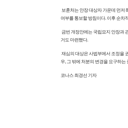
보훈처는 안장 대상자 가운데 먼저 8
여부를 통보할 방침이다. 이후 순차
금번 개정안에는 국립묘지 안장과 관
거도 마련했다.
재심의 대상은 사법부에서 조정을 
우, 그 밖에 처분의 변경을 요구하는 중
코나스 최경선 기자