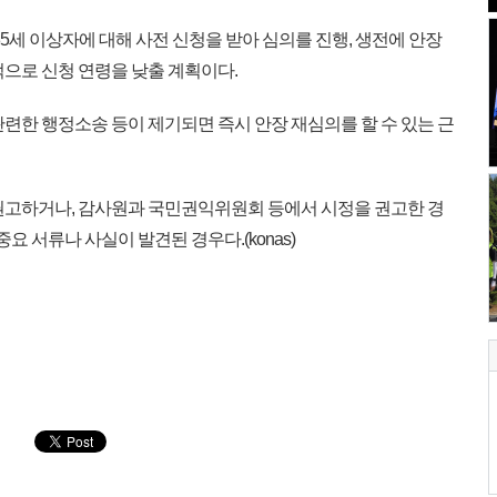
5세 이상자에 대해 사전 신청을 받아 심의를 진행, 생전에 안장
적으로 신청 연령을 낮출 계획이다.
련한 행정소송 등이 제기되면 즉시 안장 재심의를 할 수 있는 근
권고하거나, 감사원과 국민권익위원회 등에서 시정을 권고한 경
요 서류나 사실이 발견된 경우다.(konas)