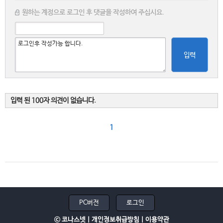
원하는 계정으로 로그인 후 댓글을 작성하여 주십시요.
입력
입력 된 100자 의견이 없습니다.
1
PC버전
로그인
ⓒ 코나스넷 |
개인정보취급방침
|
이용약관