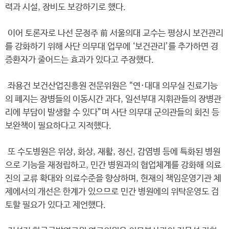
력과 시설, 장비도 보강하기로 했다.
이어 토론자로 나선 문정주 前 서울의대 교수는 평상시 보건관리
를 강화하기 위해 사단 의무대 업무에 ‘보건관리’를 추가하면 경
증환자가 줄어드는 효과가 있다고 주장했다.
좌용건 보건산업진흥원 전문위원은 “연·대대 의무실 진료기능
의 폐지는 장병들의 이동시간 과다, 일선부대 지휘관들의 장병관
리에 부담이 발생할 수 있다”며 사단 의무대 군의관들의 회진 등
보완책이 필요하다고 지적했다.
또 수도병원은 위상, 화상, 재활, 정신, 감염병 등에 특화된 병원
으로 기능을 재정립하고, 민간 병원과의 협업체계를 강화해 의료
진의 교류 확대와 의료수준을 향상하며, 현재의 책임운영기관 체
제에서의 개선은 한계가 있으므로 민간 병원에의 위탁운영도 검
토할 필요가 있다고 제언했다.