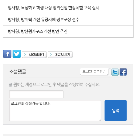
방사청, 특성화고 학생 대상 방위산업 현장체험 교육 실시
방사청, 방위력 개선 유공자에 정부포상 전수
방사청, 방산원가구조 개선 방안 추진
소셜댓글
원하는 계정으로 로그인 후 댓글을 작성하여 주십시요.
입력