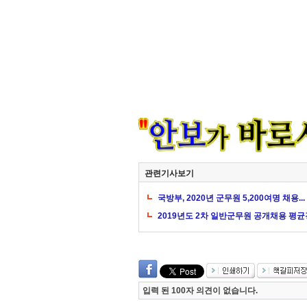
관련기사보기
국방부, 2020년 군무원 5,200여명 채용..
2019년도 2차 일반군무원 공개채용 평균경
입력 된 100자 의견이 없습니다.