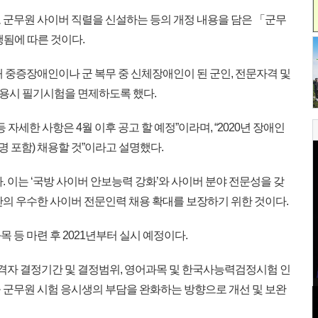
군무원 사이버 직렬을 신설하는 등의 개정 내용을 담은 「군무
행됨에 따른 것이다.
 중증장애인이나 군 복무 중 신체장애인이 된 군인, 전문자격 및
용시 필기시험을 면제하도록 했다.
자세한 사항은 4월 이후 공고 할 예정”이라며, “2020년 장애인
명 포함) 채용할 것”이라고 설명했다.
 이는 ‘국방 사이버 안보능력 강화’와 사이버 분야 전문성을 갖
간의 우수한 사이버 전문인력 채용 확대를 보장하기 위한 것이다.
등 마련 후 2021년부터 실시 예정이다.
합격자 결정기간 및 결정범위, 영어과목 및 한국사능력검정시험 인
 군무원 시험 응시생의 부담을 완화하는 방향으로 개선 및 보완