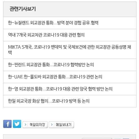
관련기사보기
한-뉴질랜드 외교장관 통화...방역 분야 경험 공유.협력
역내 7개국 외교차관 코로나19 대응 관련 협의
MIKTA 5개국, 코로나19 팬데믹 및 국제보건에 관한 외교장관 공동성명 채
택
한-핀란드 외교장관 통화...코로나19 협력방안 논의
한-UAE.한-몰도바 외교장관 통화...코로나19 관련 논의
한-영 외교장관 통화...코로나19 대응 관련 양국 협력 방안 논의
한일 외교국장 화상 협의...코로나19 방역 등 논의