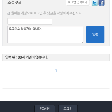
소셜댓글
원하는 계정으로 로그인 후 댓글을 작성하여 주십시요.
입력
입력 된 100자 의견이 없습니다.
1
PC버전
로그인