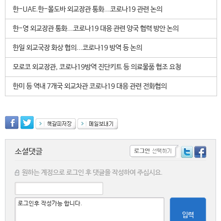
한-UAE.한-몰도바 외교장관 통화...코로나19 관련 논의
한-영 외교장관 통화...코로나19 대응 관련 양국 협력 방안 논의
한일 외교국장 화상 협의...코로나19 방역 등 논의
모로코 외교장관, 코로나19방역 진단키트 등 의료물품 협조 요청
한미 등 역내 7개국 외교차관 코로나19 대응 관련 전화협의
소셜댓글
원하는 계정으로 로그인 후 댓글을 작성하여 주십시요.
입력