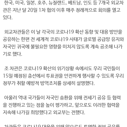
한국, 미국, 일본, 호주, 뉴질랜드, 베트남, 인도 등 7개국 외교차
관은 지난 달 20일 1차 협의 이후 매주 정례적으로 회의를 열고
있다.
외교차관들은 이 날 각국의 코로나19 확산 동향 및 대응 방안을
공유하는 한편 전 세계적 코로나19 사태가 글로벌 공급망 유지와
자국민 귀국에 불필요한 영향을 미치지 않도록 계속 공조해 나가
기로 했다.
조 차관은 코로나19 확산의 위기상황 속에서도 우리 국민들이
15일 예정된 총선에서 투표권을 안전하게 행사할 수 있도록 우리
정부가 취할 예방적 방역조치를 상세히 설명했다.
아울러 역내 국가들이 자국민 송환을 위해 전세기 공유 등 협력
을 진행하고 있는 점을 높이 평가하고, 앞으로도 이러한 협력을
지속해 나가길 희망했다고 외교부는 전했다.