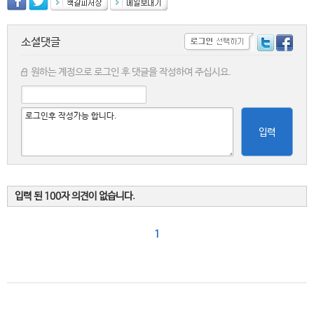
소셜댓글
원하는 계정으로 로그인 후 댓글을 작성하여 주십시요.
입력
입력 된 100자 의견이 없습니다.
1