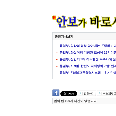
관련기사보기
통일부, 일상의 평화 담아내는 「평화」 
통일부, 화살머리 기념관 조성에 19억여
통일부, 상반기 3대 적극행정 우수사례 
통일부, 7~9일 '한반도 국제평화포럼' 원
통일부 「남북교류협력시스템」 5년 만에
입력 된 100자 의견이 없습니다.