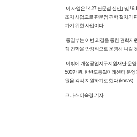
이 사업은 ｢4.27 판문점 선언｣ 및 
조치 사업으로 판문점 견학 절차의 
가기 위한 사업이다.
통일부는 이번 의결을 통한 견학지원
점 견학을 안정적으로 운영해 나갈 
이밖에 개성공업지구지원재단 운영에 8
500만 원, 한반도통일미래센터 운영에
원을 각각 지원하기로 했다.(konas)
코나스 이숙경 기자