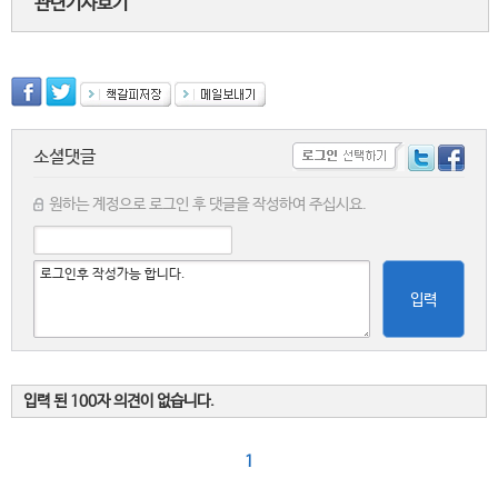
관련기사보기
소셜댓글
원하는 계정으로 로그인 후 댓글을 작성하여 주십시요.
입력
입력 된 100자 의견이 없습니다.
1