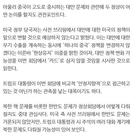
아울러 중국이 고도로 중시하는 대만 문제와 관련해 두 정상이 어
떤 논의를 할지도 관전포인트다.
미국 정부 당국자는 사전 브리핑에서 대만에 대한 미국의 정책이
앞으로 변할 것으로 예상하지 않는다고 밝혔다. 이는 대만에 대한
무기 수출을 계속하는 동시에 '하나의 중국' 정책을 변경하지 않
겠다는 이른바 '현상유지' 의중을 밝힌 것이자, 대만 정책 변화 가
능성을 이번 회담에서 '카드'로 삼지 않을 것임을 시사한 것으로
읽힌다.
트럼프 대통령이 이번 회담에 비교적 '안정지향적'으로 접근하고
있는 것 아닌가 하는 관측을 낳는 대목이기도 하다.
북한 핵 문제를 비롯한 한반도 문제가 정상회담에서 어떻게 다뤄
질지도 중대 관심사다. 미국 측 사전 브리핑에서 한반도 문제는
거론되지 않았지만, 트럼프 대통령과 시 주석의 여러 대화 계기에
북한 문제도 다뤄질 가능성이 있어 보인다.