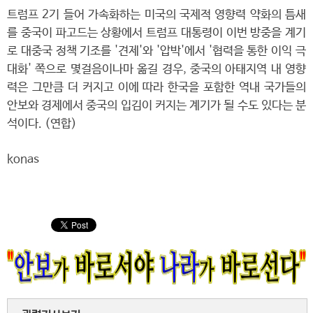
트럼프 2기 들어 가속화하는 미국의 국제적 영향력 약화의 틈새
를 중국이 파고드는 상황에서 트럼프 대통령이 이번 방중을 계기
로 대중국 정책 기조를 '견제'와 '압박'에서 '협력을 통한 이익 극
대화' 쪽으로 몇걸음이나마 옮길 경우, 중국의 아태지역 내 영향
력은 그만큼 더 커지고 이에 따라 한국을 포함한 역내 국가들의
안보와 경제에서 중국의 입김이 커지는 계기가 될 수도 있다는 분
석이다. (연합)
konas