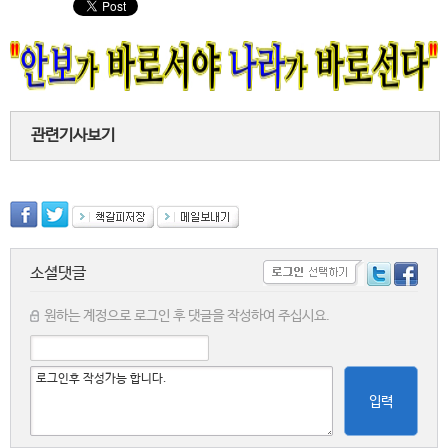
관련기사보기
소셜댓글
원하는 계정으로 로그인 후 댓글을 작성하여 주십시요.
입력