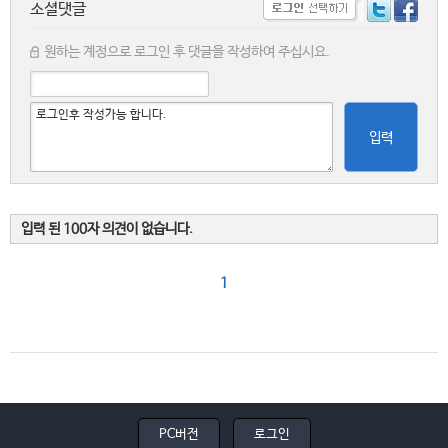
소셜댓글
원하는 계정으로 로그인 후 댓글을 작성하여 주십시요.
입력
입력 된 100자 의견이 없습니다.
1
PC버전
로그인