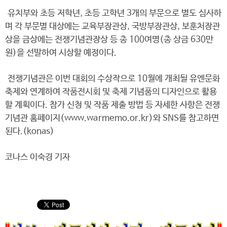
유치부와 초등 저학년, 초등 고학년 3개의 부문으로 별도 심사하
며 각 부문별 대상에는 교육부장관상, 국방부장관상, 보훈처장관
상을 금상에는 전쟁기념관장상 등 총 100여명(총 상금 630만
원)을 선발하여 시상할 예정이다.
전쟁기념관은 이번 대회의 수상작으로 10월에 개최될 유엔문화
축제와 연계하여 작품전시회 및 축제 기념품의 디자인으로 활용
할 계획이다. 참가 신청 및 작품 제출 방법 등 자세한 사항은 전쟁
기념관 홈페이지(www.warmemo.or.kr)와 SNS를 참고하면
된다.(konas)
코나스 이숙경 기자