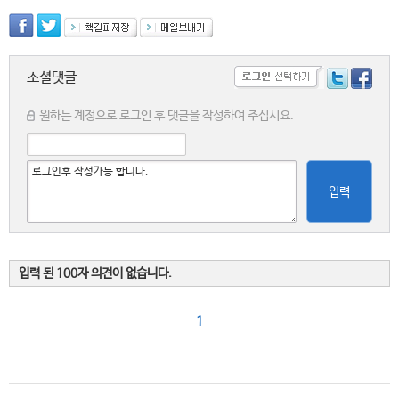
소셜댓글
원하는 계정으로 로그인 후 댓글을 작성하여 주십시요.
입력
입력 된 100자 의견이 없습니다.
1