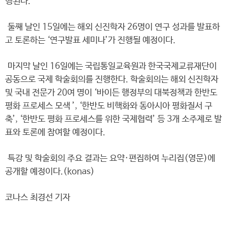
행된다.
둘째 날인 15일에는 해외 신진학자 26명이 연구 성과를 발표하
고 토론하는 ‘연구발표 세미나’가 진행될 예정이다.
마지막 날인 16일에는 국립통일교육원과 한국국제교류재단이
공동으로 국제 학술회의를 진행한다. 학술회의는 해외 신진학자
및 국내 전문가 20여 명이 ‘바이든 행정부의 대북정책과 한반도
평화 프로세스 모색 ’, ‘한반도 비핵화와 동아시아 평화질서 구
축’, ‘한반도 평화 프로세스를 위한 국제협력’ 등 3개 소주제로 발
표와 토론에 참여할 예정이다.
특강 및 학술회의 주요 결과는 요약·편집하여 누리집(영문)에
공개할 예정이다.(konas)
코나스 최경선 기자