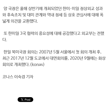
양 국장은 올해 상반기에 개최되었던 한미·미일 정상외교 성과
와 후속조치 및 대미 관계와 역내 정세 등 상호 관심사에 대해 폭
넓게 의견을 교환했다.
또 한미일 3국 협력의 중요성에 대해 공감했다고 외교부는 전했
다.
한일 북미국장 회의는 2007년 5월 서울에서 첫 회의 개최 후,
최근 2017년 12월 도쿄에서 대면회의를, 2020년 9월에는 화상
회의로 개최했다.(konas)
코나스 이숙경 기자