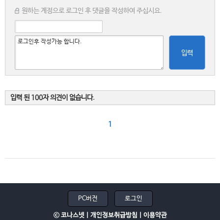
원하는 계정으로 로그인 후 댓글을 작성하여 주십시요.
입력
입력 된 100자 의견이 없습니다.
1
PC버전
로그인
ⓒ 코나스넷 |
개인정보취급방침
|
이용약관