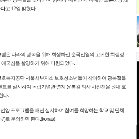
다고 12일 밝혔다.
그램은 나라의 광복을 위해 희생하신 순국선열의 고귀한 희생정
 애국심을 함양하기 위해 마련되었다.
보호복지공단 서울서부지소 보호청소년들이 참여하여 광복절을
이벤트를 실시하며 독립기념관 연계 윤봉길 의사 사진전을 원내 호
한다.
선양 프로그램을 매년 실시하며 참여를 희망하는 학교 및 단체
7)로 문의하면 된다.(konas)