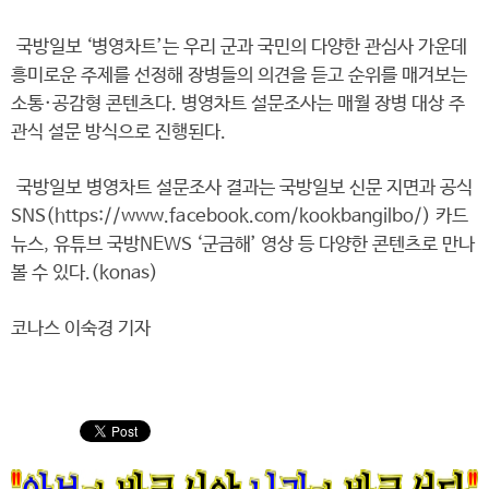
국방일보 ‘병영차트’는 우리 군과 국민의 다양한 관심사 가운데
흥미로운 주제를 선정해 장병들의 의견을 듣고 순위를 매겨보는
소통·공감형 콘텐츠다. 병영차트 설문조사는 매월 장병 대상 주
관식 설문 방식으로 진행된다.
국방일보 병영차트 설문조사 결과는 국방일보 신문 지면과 공식
SNS(https://www.facebook.com/kookbangilbo/) 카드
뉴스, 유튜브 국방NEWS ‘군금해’ 영상 등 다양한 콘텐츠로 만나
볼 수 있다.(konas)
코나스 이숙경 기자