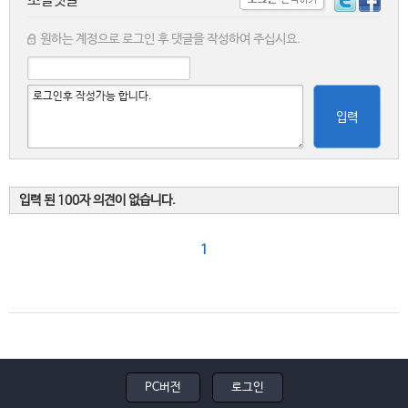
소셜댓글
원하는 계정으로 로그인 후 댓글을 작성하여 주십시요.
입력
입력 된 100자 의견이 없습니다.
1
PC버전
로그인