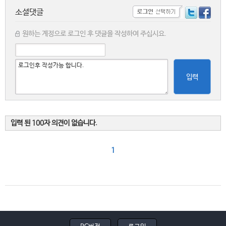
소셜댓글
원하는 계정으로 로그인 후 댓글을 작성하여 주십시요.
입력
입력 된 100자 의견이 없습니다.
1