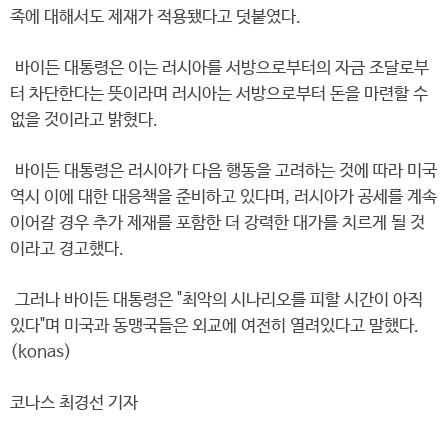
족에 대해서도 제재가 적용됐다고 덧붙였다.
바이든 대통령은 이는 러시아를 서방으로부터의 자금 조달로부
터 차단한다는 뜻이라며 러시아는 서방으로부터 돈을 마련할 수
없을 것이라고 밝혔다.
바이든 대통령은 러시아가 다음 행동을 고려하는 것에 따라 미국
역시 이에 대한 대응책을 준비하고 있다며, 러시아가 공세를 계속
이어갈 경우 추가 제재를 포함한 더 강력한 대가를 치르게 될 것
이라고 경고했다.
그러나 바이든 대통령은 "최악의 시나리오를 피할 시간이 아직
있다"며 미국과 동맹국들은 외교에 여전히 열려있다고 말했다.
(konas)
코나스 최경선 기자