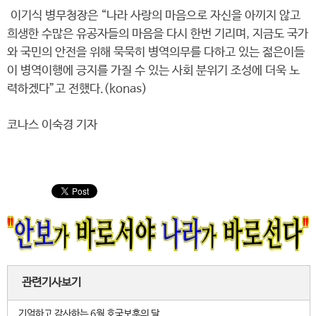
이기식 병무청장은 “나라 사랑의 마음으로 자신을 아끼지 않고
희생한 수많은 유공자들의 마음을 다시 한번 기리며, 지금도 국가
와 국민의 안전을 위해 묵묵히 병역의무를 다하고 있는 젊은이들
이 병역이행에 긍지를 가질 수 있는 사회 분위기 조성에 더욱 노
력하겠다”고 전했다.(konas)
코나스 이숙경 기자
관련기사보기
기억하고 감사하는 6월 호국보훈의 달