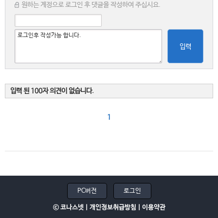
원하는 계정으로 로그인 후 댓글을 작성하여 주십시요.
입력
입력 된 100자 의견이 없습니다.
1
PC버전
로그인
ⓒ 코나스넷 |
개인정보취급방침
|
이용약관