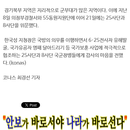
경기북부 지역은 지리적으로 군부대가 많은 지역이다. 이에 지난
8일 의정부경찰서와 55동원지원단에 이어 21일에는 25사단과
8사단을 위문했다.
한국성 지청장은 국방의 의무를 이행하면서 6·25전사자 유해발
굴, 국가유공자 명패 달아드리기 등 국가보훈 사업에 적극적으로
협조하는 25사단과 8사단 국군장병들에게 감사의 마음을 전했
다.(konas)
코나스 최경선 기자