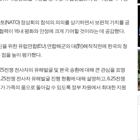
토(NATO) 정상회의 참석의 의의를 상기하면서 보편적 가치를 공
협력이 역내 평화와 안정에 크게 기여할 것이라는 데 공감했다.
을 위한 유럽연합(EU) 연합해군의 대(對)해적작전에 한국의 청
 점을 높이 평가했다.
5전쟁 전사자의 유해발굴 및 본국 송환에 대해 큰 관심을 표명
.25전쟁 전사자 유해발굴 진행 현황에 대해 설명하고, 6.25전쟁
가 가족의 품으로 돌아갈 수 있도록 정부 차원에서 최대한 지원