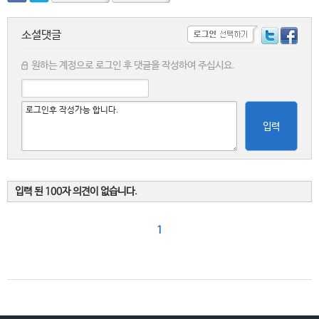
소셜댓글
원하는 계정으로 로그인 후 댓글을 작성하여 주십시요.
입력
입력 된 100자 의견이 없습니다.
1