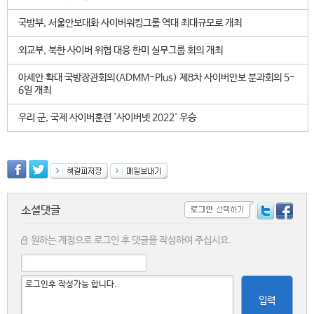
국방부, 서울안보대화 사이버워킹그룹 역대 최대규모로 개최
외교부, 북한 사이버 위협 대응 한미 실무그룹 회의 개최
아세안 확대 국방장관회의(ADMM-Plus) 제8차 사이버안보 분과회의 5-
6일 개최
우리 군, 국제 사이버훈련 '사이버넷 2022' 우승
소셜댓글
원하는 계정으로 로그인 후 댓글을 작성하여 주십시요.
입력