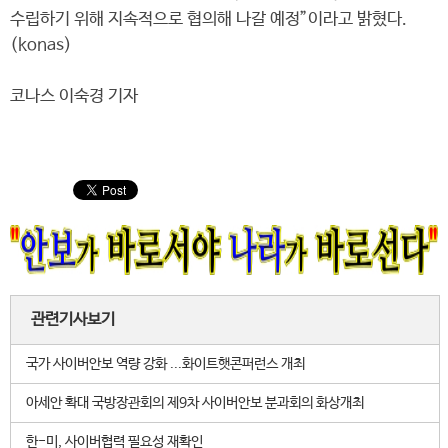
수립하기 위해 지속적으로 협의해 나갈 예정”이라고 밝혔다.
(konas)
코나스 이숙경 기자
관련기사보기
국가 사이버안보 역량 강화 ...화이트햇콘퍼런스 개최
아세안 확대 국방장관회의 제9차 사이버안보 분과회의 화상개최
한-미, 사이버협력 필요성 재확인