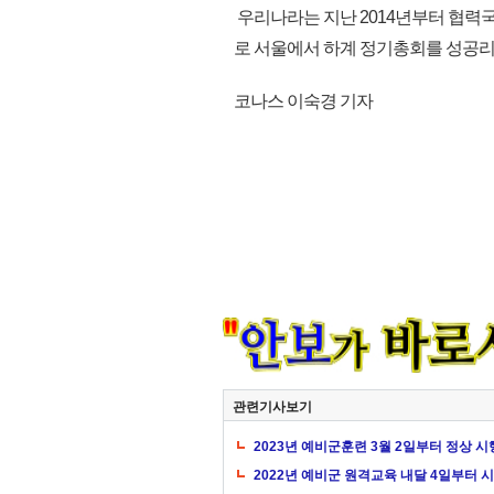
우리나라는 지난 2014년부터 협력
로 서울에서 하계 정기총회를 성공리에 
코나스 이숙경 기자
관련기사보기
2023년 예비군훈련 3월 2일부터 정상 시
2022년 예비군 원격교육 내달 4일부터 