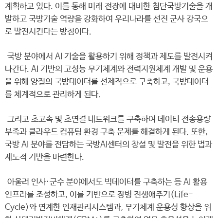
계획하고 있다. 이를 통해 미래 전장에 대비한 첨단국방기술을 개
발하고 국방기술 역량을 강화하여 우리나라를 선진 군사 강국으
로 발전시킨다는 방침이다.
국방 분야에서 AI 기술을 활용하기 위해 정책과 제도를 발전시켜
나간다. AI 기반의 고성능 무기체계와 전력지원체계 개발 및 운용
을 위해 양질의 국방데이터를 선제적으로 구축하고, 국방데이터
를 체계적으로 관리하게 된다.
그리고 초고속 및 초연결 네트워크를 구축하여 데이터 전송용량
부족과 클라우드 컴퓨팅 환경 구축 문제를 해결하게 된다. 또한,
국방 AI 분야를 전담하는 국방AI센터의 창설 및 발전을 위한 법과
제도적 기반을 마련한다.
아울러 인사·군수 분야에서도 빅데이터를 구축하는 등 AI 활용
인프라를 조성하고, 이를 기반으로 장병 전생애주기(Life-
Cycle)와 연계한 인재관리시스템과, 무기체계 운용성 향상을 위