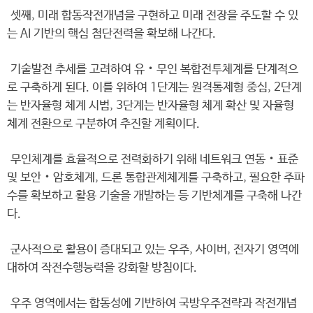
셋째, 미래 합동작전개념을 구현하고 미래 전장을 주도할 수 있
는 AI 기반의 핵심 첨단전력을 확보해 나간다.
기술발전 추세를 고려하여 유‧무인 복합전투체계를 단계적으
로 구축하게 된다. 이를 위하여 1단계는 원격통제형 중심, 2단계
는 반자율형 체계 시범, 3단계는 반자율형 체계 확산 및 자율형
체계 전환으로 구분하여 추진할 계획이다.
무인체계를 효율적으로 전력화하기 위해 네트워크 연동‧표준
및 보안‧암호체계, 드론 통합관제체계를 구축하고, 필요한 주파
수를 확보하고 활용 기술을 개발하는 등 기반체계를 구축해 나간
다.
군사적으로 활용이 증대되고 있는 우주, 사이버, 전자기 영역에
대하여 작전수행능력을 강화할 방침이다.
우주 영역에서는 합동성에 기반하여 국방우주전략과 작전개념