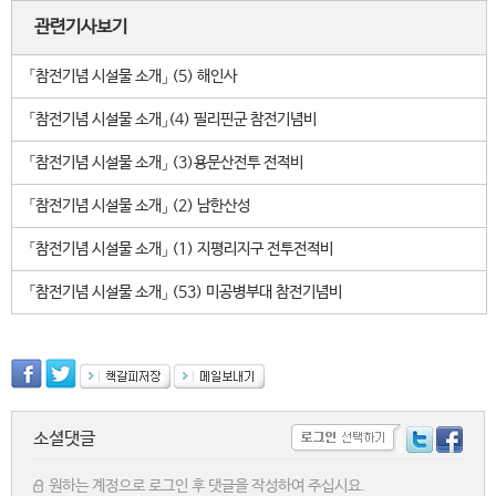
관련기사보기
「참전기념 시설물 소개」 (5) 해인사
「참전기념 시설물 소개」(4) 필리핀군 참전기념비
「참전기념 시설물 소개」 (3)용문산전투 전적비
「참전기념 시설물 소개」 (2) 남한산성
「참전기념 시설물 소개」 (1) 지평리지구 전투전적비
「참전기념 시설물 소개」 (53) 미공병부대 참전기념비
소셜댓글
원하는 계정으로 로그인 후 댓글을 작성하여 주십시요.