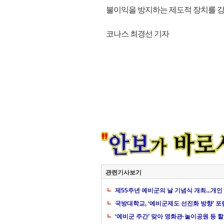
불이익을 방지하는 제도적 장치를 강화
코나스 최경선 기자
관련기사보기
제55주년 예비군의 날 기념식 개최...개
국방대학교, ‘예비군제도 선진화 방향’ 포
‘예비군 주간’ 맞아 영화관·놀이공원 등 