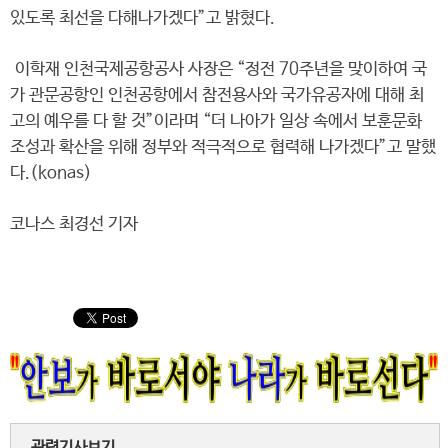
있도록 최선을 다해나가겠다”고 밝혔다.
이학재 인천국제공항공사 사장은 “정전 70주년을 맞이하여 국
가 관문공항인 인천공항에서 참전용사와 국가유공자에 대해 최
고의 예우를 다 할 것”이라며 “더 나아가 일상 속에서 보훈문화
조성과 확산을 위해 정부와 적극적으로 협력해 나가겠다”고 말했
다.(konas)
코나스 최경선 기자
관련기사보기