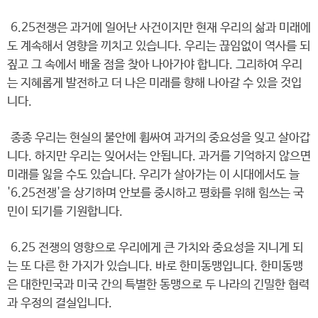
6.25전쟁은 과거에 일어난 사건이지만 현재 우리의 삶과 미래에
도 계속해서 영향을 끼치고 있습니다. 우리는 끊임없이 역사를 되
짚고 그 속에서 배울 점을 찾아 나아가야 합니다. 그리하여 우리
는 지혜롭게 발전하고 더 나은 미래를 향해 나아갈 수 있을 것입
니다.
종종 우리는 현실의 불안에 휩싸여 과거의 중요성을 잊고 살아갑
니다. 하지만 우리는 잊어서는 안됩니다. 과거를 기억하지 않으면
미래를 잃을 수도 있습니다. 우리가 살아가는 이 시대에서도 늘
'6.25전쟁'을 상기하며 안보를 중시하고 평화를 위해 힘쓰는 국
민이 되기를 기원합니다.
6.25 전쟁의 영향으로 우리에게 큰 가치와 중요성을 지니게 되
는 또 다른 한 가지가 있습니다. 바로 한미동맹입니다. 한미동맹
은 대한민국과 미국 간의 특별한 동맹으로 두 나라의 긴밀한 협력
과 우정의 결실입니다.