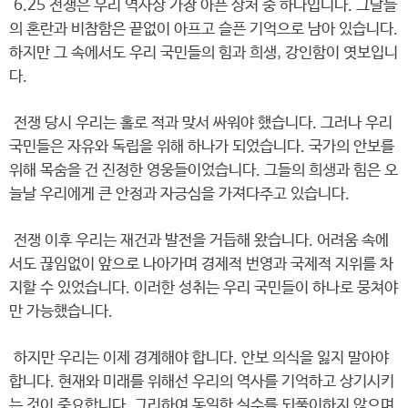
6.25 전쟁은 우리 역사상 가장 아픈 상처 중 하나입니다. 그날들
의 혼란과 비참함은 끝없이 아프고 슬픈 기억으로 남아 있습니다.
하지만 그 속에서도 우리 국민들의 힘과 희생, 강인함이 엿보입니
다.
전쟁 당시 우리는 홀로 적과 맞서 싸워야 했습니다. 그러나 우리
국민들은 자유와 독립을 위해 하나가 되었습니다. 국가의 안보를
위해 목숨을 건 진정한 영웅들이었습니다. 그들의 희생과 힘은 오
늘날 우리에게 큰 안정과 자긍심을 가져다주고 있습니다.
전쟁 이후 우리는 재건과 발전을 거듭해 왔습니다. 어려움 속에
서도 끊임없이 앞으로 나아가며 경제적 번영과 국제적 지위를 차
지할 수 있었습니다. 이러한 성취는 우리 국민들이 하나로 뭉쳐야
만 가능했습니다.
하지만 우리는 이제 경계해야 합니다. 안보 의식을 잃지 말아야
합니다. 현재와 미래를 위해선 우리의 역사를 기억하고 상기시키
는 것이 중요합니다. 그리하여 동일한 실수를 되풀이하지 않으며