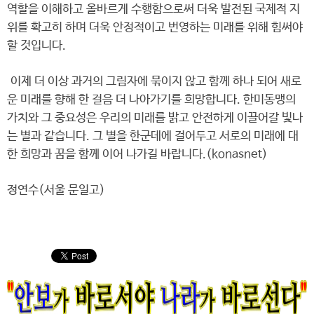
역할을 이해하고 올바르게 수행함으로써 더욱 발전된 국제적 지
위를 확고히 하며 더욱 안정적이고 번영하는 미래를 위해 힘써야
할 것입니다.
이제 더 이상 과거의 그림자에 묶이지 않고 함께 하나 되어 새로
운 미래를 향해 한 걸음 더 나아가기를 희망합니다. 한미동맹의
가치와 그 중요성은 우리의 미래를 밝고 안전하게 이끌어갈 빛나
는 별과 같습니다. 그 별을 한군데에 걸어두고 서로의 미래에 대
한 희망과 꿈을 함께 이어 나가길 바랍니다.(konasnet)
정연수(서울 문일고)