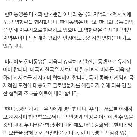
한미동맹은 미국과 한국뿐만 아니라 동북아 지역과 국제사회에
도 큰 영향력을 행사합니다. 한미동맹은 미국과 한국의 공동 이익
을 위해 지구적으로 협력하고 있으며 그 영향력은 아시아태평양
지역뿐 아니라 세계의 평화와 안정에도 긍정적인 영향을 미치고
있습니다.
미래에도 한미동맹은 더욱더 강력하고 발전된 동맹으로 유지되
어야 합니다. 미국과 한국은 서로에 대한 신뢰와 이해를 더욱 강
화하고 서로를 지지하며 협력해야 합니다. 특히 동북아 지역과 국
제적인 도전에 대응하고 글로벌문제를 해결하기 위해 더욱 긴밀
한 협력과 조화를 이루어 내야 합니다.
한미동맹의 가치는 우리에게 명백합니다. 우리는 서로를 이해하
고 지지하며 협력함으로써 더 큰 번영과 안정을 이루어낼 수 있을
것입니다. 두 나라가 합심하여 미래에도 더욱 강화되는 한미동맹
의 모습을 향해 함께 전진해야 합니다. 한미동맹의 책임감 있는