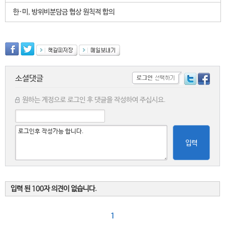
한·미, 방위비분담금 협상 원칙적 합의
소셜댓글
원하는 계정으로 로그인 후 댓글을 작성하여 주십시요.
입력
입력 된 100자 의견이 없습니다.
1