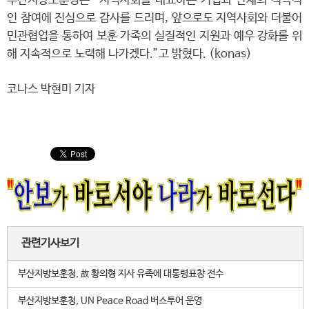
부산지방보훈청은 “지역사회를 대표하는 기업과 단체의 적극적
인 참여에 진심으로 감사를 드리며, 앞으로도 지역사회와 더불어
민관협업을 통하여 보훈 가족의 실질적인 지원과 예우 강화를 위
해 지속적으로 노력해 나가겠다.”고 밝혔다. (konas)
코나스 박현미 기자
관련기사보기
부산지방보훈청, 故 황의형 지사 유족에 대통령표창 전수
부산지방보훈청, UN Peace Road 버스투어 운영