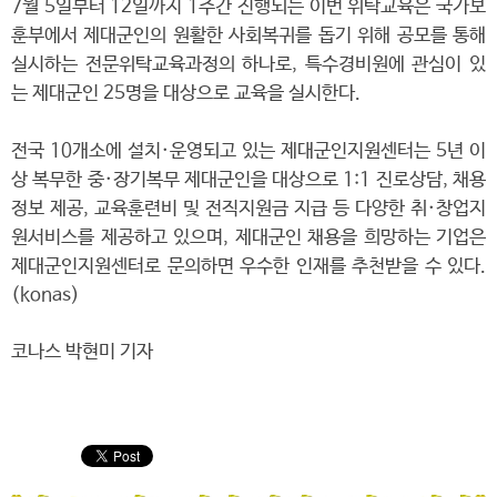
7월 5일부터 12일까지 1주간 진행되는 이번 위탁교육은 국가보
훈부에서 제대군인의 원활한 사회복귀를 돕기 위해 공모를 통해
실시하는 전문위탁교육과정의 하나로, 특수경비원에 관심이 있
는 제대군인 25명을 대상으로 교육을 실시한다.
전국 10개소에 설치·운영되고 있는 제대군인지원센터는 5년 이
상 복무한 중·장기복무 제대군인을 대상으로 1:1 진로상담, 채용
정보 제공, 교육훈련비 및 전직지원금 지급 등 다양한 취·창업지
원서비스를 제공하고 있으며, 제대군인 채용을 희망하는 기업은
제대군인지원센터로 문의하면 우수한 인재를 추천받을 수 있다.
(konas)
코나스 박현미 기자