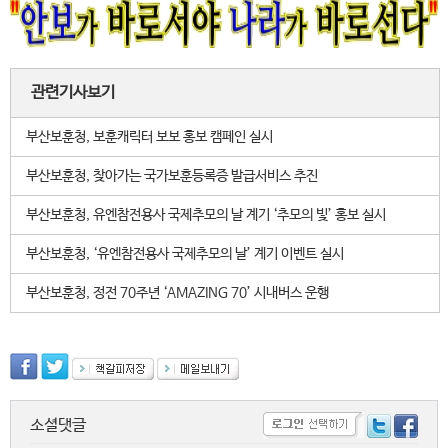
관련기사보기
부산보훈청, 보훈캐릭터 보보 홍보 캠페인 실시
부산보훈청, 찾아가는 국가보훈등록증 발급서비스 추진
부산보훈청, 유엔참전용사 국제추모의 날 계기 ‘추모의 빛’ 홍보 실시
부산보훈청, ‘유엔참전용사 국제추모의 날’ 계기 이벤트 실시
부산보훈청, 정전 70주년 ‘AMAZING 70’ 시내버스 운행
소셜댓글