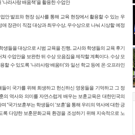
 ‘나라사랑 배움책’을 활용한 수업안
안 발표와 현장 심사를 통해 교육 현장에서 활용할 수 있는 우
정애 장관이 직접 대상과 최우수상, 우수상으로 나눠 시상할 예정
 학생들을 대상으로 시범 교육을 진행, 교사와 학생들의 교육 후기
거쳐 수업안을 보완한 뒤 수상 모음집을 제작할 계획이다. 수상 모
할 수 있도록 ‘나라사랑 배움터’와 일선 학교 등에 온·오프라인
대들이 국가를 위해 희생하고 헌신하신 영웅들을 기억하고 그 정
보훈의 역사와 의미를 자연스럽게 배우는 보훈교육은 대한민국의
며 “국가보훈부는 학생들이 ‘보훈’을 통해 우리의 역사에 대한 긍
있도록 다양한 보훈문화교육 환경을 조성하기 위해 지속적으로 노