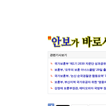
관련기사보기
국가보훈부 ‘제1기 2030 자문단 성과공유
보훈부, ‘모두의 보훈 아너스클럽’ 29일 
국가보훈부, ‘논산 순국경찰관 합동묘역’ 
보훈부, 부산지역 국가유공자 위한 ‘영웅의 
강정애 보훈부장관, 에티오피아 국방부 