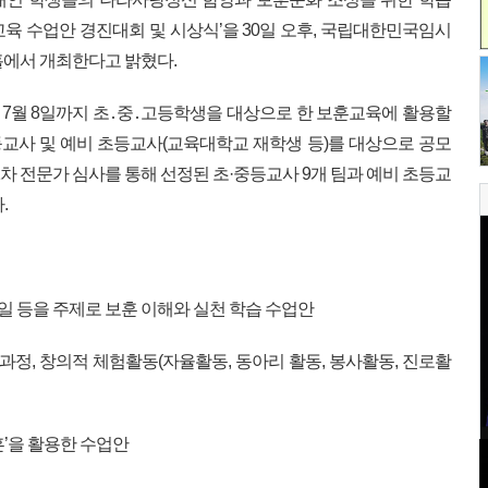
교육 수업안 경진대회 및 시상식’을 30일 오후, 국립대한민국임시
홀에서 개최한다고 밝혔다.
터 7월 8일까지 초․중․고등학생을 대상으로 한 보훈교육에 활용할
등교사 및 예비 초등교사(교육대학교 재학생 등)를 대상으로 공모
중 1차 전문가 심사를 통해 선정된 초·중등교사 9개 팀과 예비 초등교
.
 등을 주제로 보훈 이해와 실천 학습 수업안
과정, 창의적 체험활동(자율활동, 동아리 활동, 봉사활동, 진로활
’을 활용한 수업안