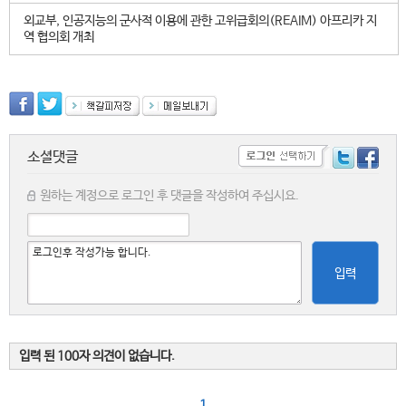
외교부, 인공지능의 군사적 이용에 관한 고위급회의(REAIM) 아프리카 지
역 협의회 개최
소셜댓글
원하는 계정으로 로그인 후 댓글을 작성하여 주십시요.
입력
입력 된 100자 의견이 없습니다.
1