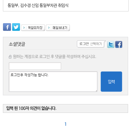
통일부, 김수경 신임 통일부차관 취임식
소셜댓글
원하는 계정으로 로그인 후 댓글을 작성하여 주십시요.
입력
입력 된 100자 의견이 없습니다.
1