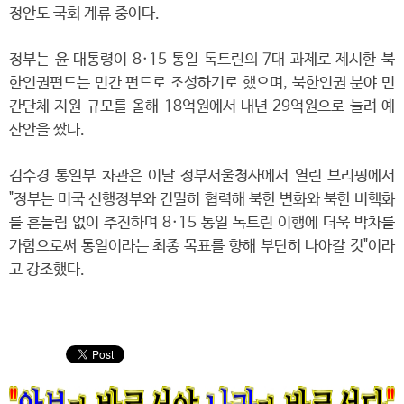
정안도 국회 계류 중이다.
정부는 윤 대통령이 8·15 통일 독트린의 7대 과제로 제시한 북
한인권펀드는 민간 펀드로 조성하기로 했으며, 북한인권 분야 민
간단체 지원 규모를 올해 18억원에서 내년 29억원으로 늘려 예
산안을 짰다.
김수경 통일부 차관은 이날 정부서울청사에서 열린 브리핑에서
"정부는 미국 신행정부와 긴밀히 협력해 북한 변화와 북한 비핵화
를 흔들림 없이 추진하며 8·15 통일 독트린 이행에 더욱 박차를
가함으로써 통일이라는 최종 목표를 향해 부단히 나아갈 것"이라
고 강조했다.