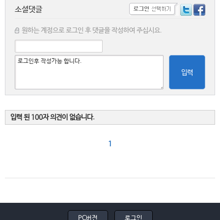
소셜댓글
원하는 계정으로 로그인 후 댓글을 작성하여 주십시요.
입력
입력 된 100자 의견이 없습니다.
1
PC버전
로그인