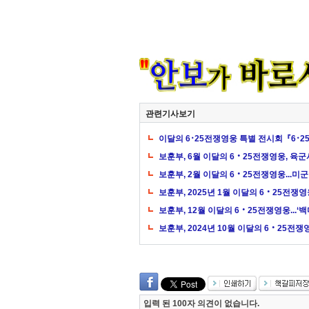
관련기사보기
이달의 6･25전쟁영웅 특별 전시회『6･
보훈부, 6월 이달의 6‧25전쟁영웅, 육군
보훈부, 2월 이달의 6‧25전쟁영웅...미
보훈부, 2025년 1월 이달의 6‧25전쟁영
보훈부, 12월 이달의 6‧25전쟁영웅...‘
보훈부, 2024년 10월 이달의 6‧25전
입력 된 100자 의견이 없습니다.