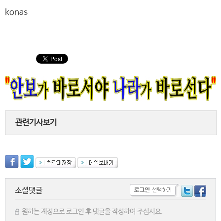
konas
관련기사보기
소셜댓글
원하는 계정으로 로그인 후 댓글을 작성하여 주십시요.