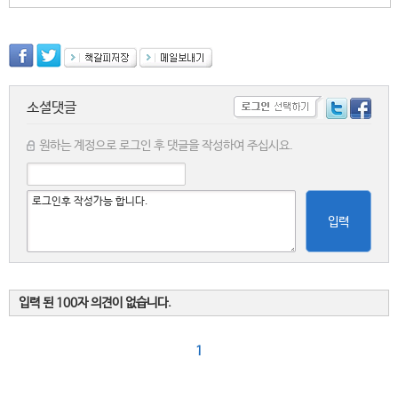
소셜댓글
원하는 계정으로 로그인 후 댓글을 작성하여 주십시요.
입력
입력 된 100자 의견이 없습니다.
1