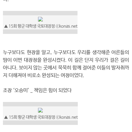
▲ 15회 향군 대학생 국토대장정 ⓒkonas.net
누구보다도 현장을 알고, 누구보다도 우리를 생각해준 어른들의
땀이 이번 대장정을 완성시켰다. 이 길은 단지 우리가 걸은 길이
아니다. 보이지 않는 곳에서 묵묵히 함께 걸어준 이들의 발자취까
지 더해져야 비로소 완성되는 여정이었다.
조장 ‘오승미’ _ 책임은 힘이 되었다
▲
15회 향군 대학생 국토대장정
ⓒkonas.net