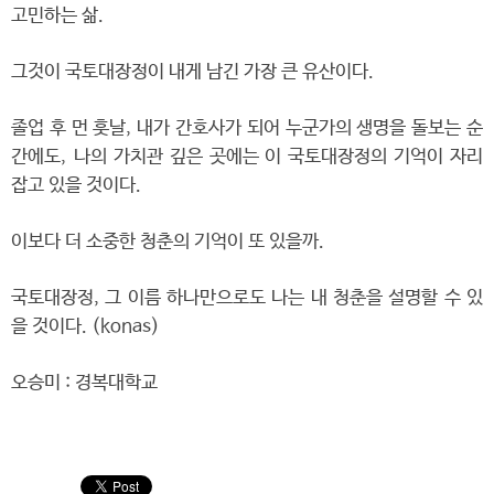
고민하는 삶.
그것이 국토대장정이 내게 남긴 가장 큰 유산이다.
졸업 후 먼 훗날, 내가 간호사가 되어 누군가의 생명을 돌보는 순
간에도, 나의 가치관 깊은 곳에는 이 국토대장정의 기억이 자리
잡고 있을 것이다.
이보다 더 소중한 청춘의 기억이 또 있을까.
국토대장정, 그 이름 하나만으로도 나는 내 청춘을 설명할 수 있
을 것이다. (konas)
오승미 : 경복대학교