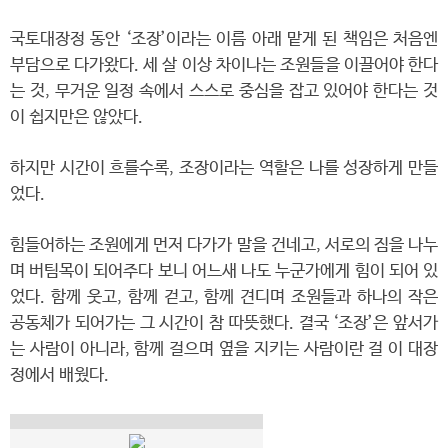
국토대장정 동안 ‘조장’이라는 이름 아래 맡게 된 책임은 처음엔
부담으로 다가왔다. 세 살 이상 차이나는 조원들을 이끌어야 한다
는 것, 무거운 일정 속에서 스스로 중심을 잡고 있어야 한다는 것
이 쉽지만은 않았다.
하지만 시간이 흐를수록, 조장이라는 역할은 나를 성장하게 만들
었다.
힘들어하는 조원에게 먼저 다가가 말을 건네고, 서로의 짐을 나누
며 버팀목이 되어주다 보니 어느새 나도 누군가에게 힘이 되어 있
었다. 함께 웃고, 함께 걷고, 함께 견디며 조원들과 하나의 작은
공동체가 되어가는 그 시간이 참 따뜻했다. 결국 ‘조장’은 앞서가
는 사람이 아니라, 함께 걸으며 옆을 지키는 사람이란 걸 이 대장
정에서 배웠다.