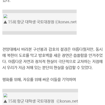
었다.
▲ 15회 향군 대학생 국토대장정 ⓒkonas.net
전망대에서 바라본 구선봉과 감호의 절경은 아름다웠지만, 동시
에 북한이 도로를 막고 방호벽을 세운 장면은 씁쓸함을 안겨주었
다. 아름다운 자연과 정치적 현실이 극단적으로 교차하는 지점에
서 우리가 지금 처해 있는 분단의 현실을 실감할 수 있었다.
평화를 위해, 자유를 위해 싸운 이들을 기억하며
▲ 15회 향군 대학생 국토대장정
ⓒkonas.net