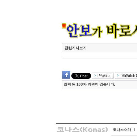
관련기사보기
입력 된 100자 의견이 없습니다.
코나스소개
l