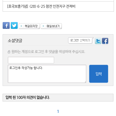
[호국보훈기념] (28) 6·25 참전 인천지구 전적비
소셜댓글
원하는 계정으로 로그인 후 댓글을 작성하여 주십시요.
입력
입력 된 100자 의견이 없습니다.
1