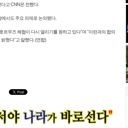
다고 CNN은 전했다.
담에서도 주요 의제로 논의됐다.
 호르무즈 해협이 다시 열리기를 원하고 있다"며 "이란과의 합의
밝혔다"고 말했다. (연합)