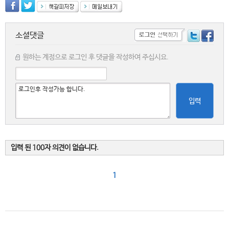
소셜댓글
원하는 계정으로 로그인 후 댓글을 작성하여 주십시요.
입력
입력 된 100자 의견이 없습니다.
1