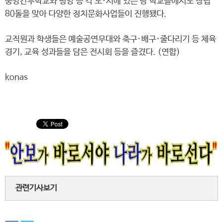
중앙간부학교와 평양 등 각 도·시에 있는 당 학교들에서도 창립
80돌을 맞아 다양한 정치문화사업들이 진행됐다.
교직원과 학생들은 예술공연무대와 축구·배구·줄다리기 등 체육
경기, 교육 성과들을 담은 전시회 등을 즐겼다. (연합)
konas
관련기사보기