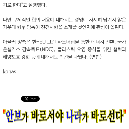
기로 한다"고 설명했다.
다만 구체적인 협의 내용에 대해서는 성명에 자세히 담기지 않은
가운데 향후 양측이 진전사항을 소개할 것인지에 관심이 쏠린다.
아울러 양측은 한-EU 그린 파트너십을 통한 에너지 전환, 국가
온실가스 감축목표(NDC), 플라스틱 오염 종식을 위한 협력과
해양보호 강화 등에 대해서도 의견을 나눴다. (연합)
konas