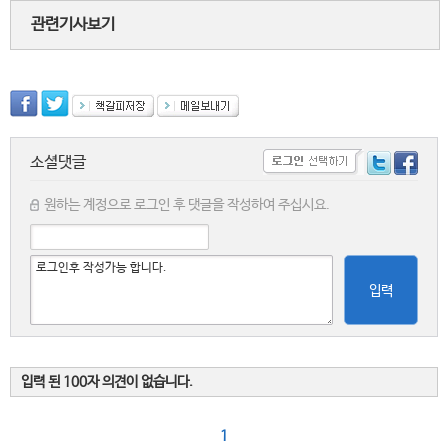
관련기사보기
소셜댓글
원하는 계정으로 로그인 후 댓글을 작성하여 주십시요.
입력
입력 된 100자 의견이 없습니다.
1