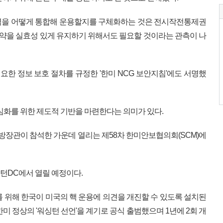
력을 어떻게 통합해 운용할지를 구체화하는 것은 전시작전통제권
 공약을 실효성 있게 유지하기 위해서도 필요할 것이라는 관측이 나
필요한 정보 보호 절차를 규정한 '한미 NCG 보안지침'에도 서명했
심화를 위한 제도적 기반을 마련한다는 의미가 있다.
국방장관이 참석한 가운데 열리는 제58차 한미안보협의회(SCM)에
싱턴DC에서 열릴 예정이다.
를 위해 한국이 미국의 핵 운용에 의견을 개진할 수 있도록 설치된
 한미 정상의 '워싱턴 선언'을 계기로 공식 출범했으며 1년에 2회 개