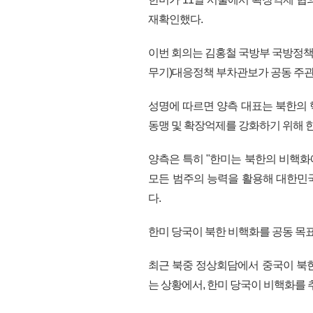
재확인했다.
이번 회의는 김홍철 국방부 국방정책
무기)대응정책 부차관보가 공동 주관
성명에 따르면 양측 대표는 북한의
동맹 및 확장억제를 강화하기 위해 한
양측은 특히 "한미는 북한의 비핵화
모든 범주의 능력을 활용해 대한민
다.
한미 당국이 북한 비핵화를 공동 목표
최근 북중 정상회담에서 중국이 북
는 상황에서, 한미 당국이 비핵화를 