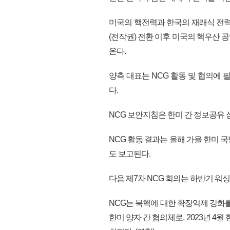
미국의 핵전력과 한국의 재래식 전
(전작권) 전환 이후 미국의 핵우산
온다.
양측 대표는 NCG 활동 및 협의에 
다.
NCG 보안지침은 한미 간 정보공유 
NCG 활동 결과는 올해 가을 한미 
도 보고된다.
다음 제7차 NCG 회의는 하반기 워
NCG는 북핵에 대한 확장억제 강화
한미 양자 간 협의체로, 2023년 4월