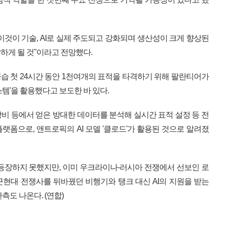
이것이 기술, AI로 실제 주도되고 강화되며 생산성이 크게 향상된
하게 될 것"이라고 전망했다.
공습 첫 24시간 동안 1천여개의 표적을 타격하기 위해 팔란티어가
스템'을 활용했다고 보도한 바 있다.
비 등에서 얻은 방대한 데이터를 분석해 실시간 표적 설정 등 전
랫폼으로, 앤트로픽의 AI 모델 '클로드'가 활용된 것으로 알려졌
등장하지 못했지만, 이미 우크라이나-러시아 전쟁에서 선보인 로
현대 전쟁사를 뒤바꿨던 비행기와 탱크 대신 AI의 지원을 받는
측도 나온다. (연합)