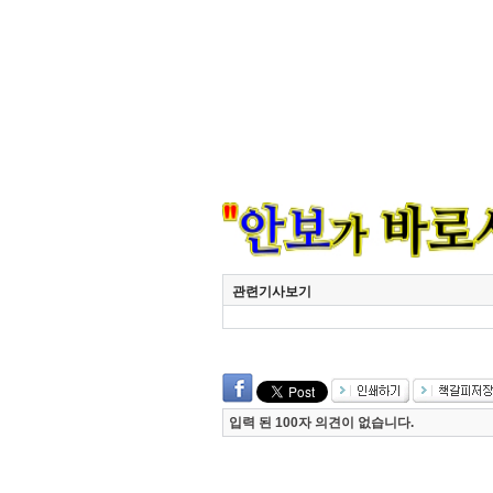
관련기사보기
입력 된 100자 의견이 없습니다.