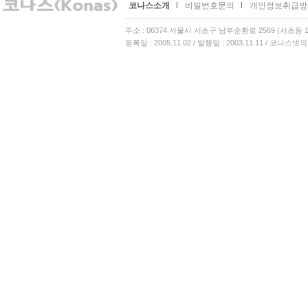
코나스소개
l
비밀번호문의
l
개인정보취급방
주소 : 06374 서울시 서초구 남부순환로 2569 (서초동 13
등록일 : 2005.11.02 / 발행일 : 2003.11.11 