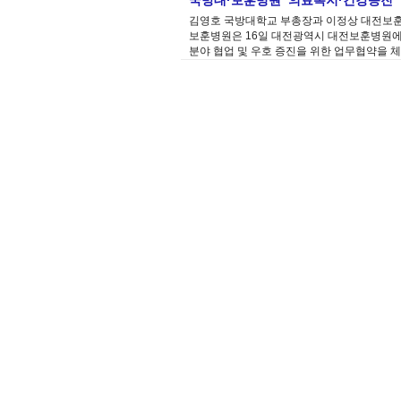
국방대·보훈병원 ‘의료복지·건강증진’
김영호 국방대학교 부총장과 이정상 대전보훈병
보훈병원은 16일 대전광역시 대전보훈병원에
분야 협업 및 우호 증진을 위한 업무협약을 체