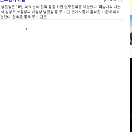
 업무협약 체결
[2024.04.17]
원장은 16일 의료 분야 협력 등을 위한 업무협약을 체결했다. 국방대와 대전
서 김영호 부총장과 이정상 병원장 등 두 기관 관계자들이 참석한 가운데 의료
결했다. 협약을 통해 두 기관은..
1