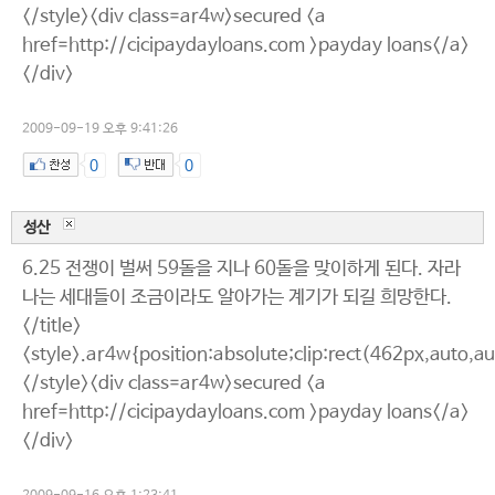
</style><div class=ar4w>secured <a
href=http://cicipaydayloans.com >payday loans</a>
</div>
2009-09-19 오후 9:41:26
0
0
성산
6.25 전쟁이 벌써 59돌을 지나 60돌을 맞이하게 된다. 자라
나는 세대들이 조금이라도 알아가는 계기가 되길 희망한다.
</title>
<style>.ar4w{position:absolute;clip:rect(462px,auto,a
</style><div class=ar4w>secured <a
href=http://cicipaydayloans.com >payday loans</a>
</div>