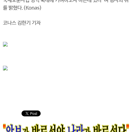
국제보훈사업 영역 확대에 기여하고자 하는데 있다”며 행사의 취
를 밝혔다.(Konas)
코나스 김한기 기자