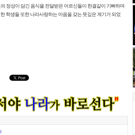
의 정성이 담긴 음식을 전달받은 어르신들이 한결같이 기뻐하며
한 학생들 또한 나라사랑하는 마음을 갖는 뜻깊은 계기가 되었
비