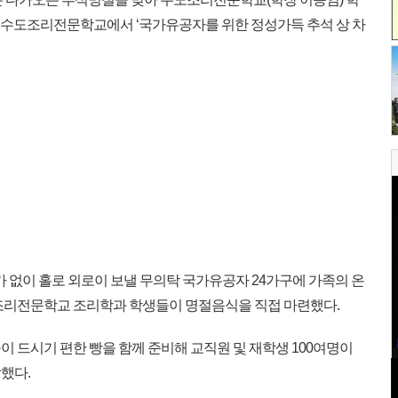
구 수도조리전문학교에서 ‘국가유공자를 위한 정성가득 추석 상 차
 없이 홀로 외로이 보낼 무의탁 국가유공자 24가구에 가족의 온
조리전문학교 조리학과 학생들이 명절음식을 직접 마련했다.
 드시기 편한 빵을 함께 준비해 교직원 및 재학생 100여명이
했다.